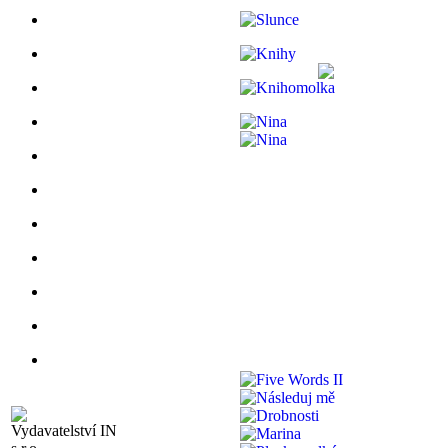
Vydavatelství IN