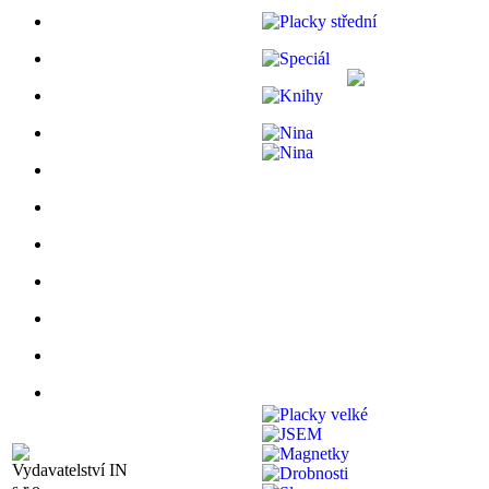
Vydavatelství IN