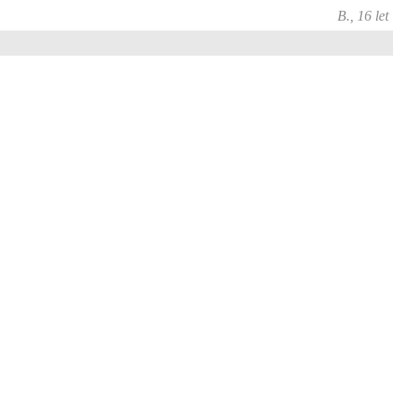
B., 16 let