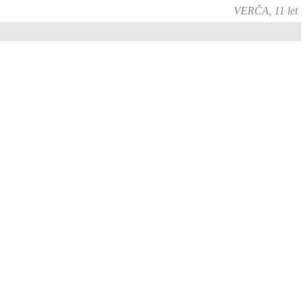
VERČA, 11 let