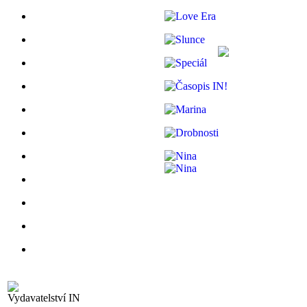
Vydavatelství IN