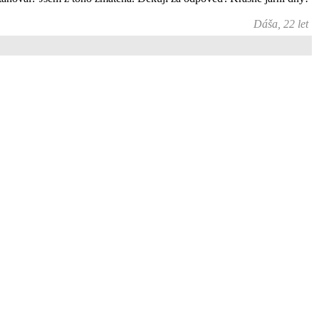
Dáša, 22 let