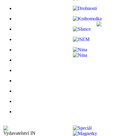
Vydavatelství IN