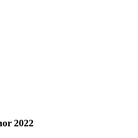
nor 2022