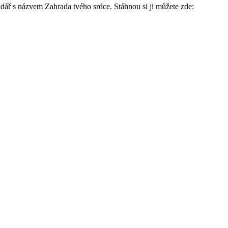
endář s názvem Zahrada tvého srdce. Stáhnou si ji můžete zde: