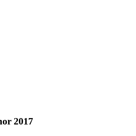
nor 2017