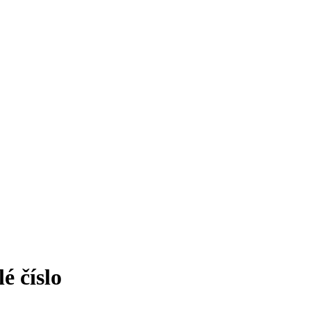
é číslo