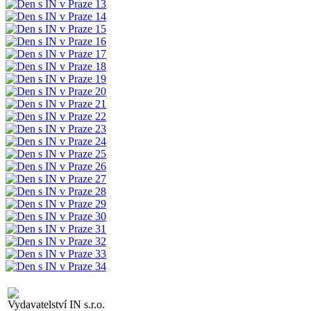
Vydavatelství IN s.r.o.