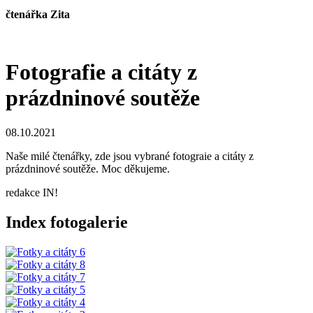
čtenářka Zita
Fotografie a citáty z
prázdninové soutěže
08.10.2021
Naše milé čtenářky, zde jsou vybrané fotograie a citáty z
prázdninové soutěže. Moc děkujeme.
redakce IN!
Index fotogalerie