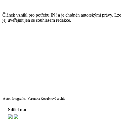
Článek vznikl pro potřebu IN! a je chráněn autorskými právy. Lze
jej uveřejnit jen se souhlasem redakce.
Autor fotografie: Veronika Kozubková archiv
Sdílet na: