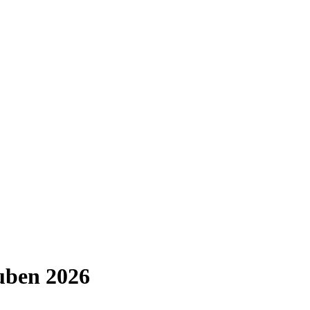
uben 2026