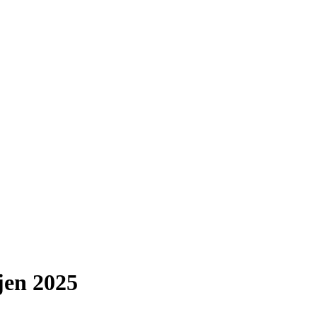
jen 2025