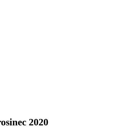
rosinec 2020