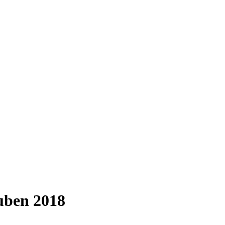
uben 2018