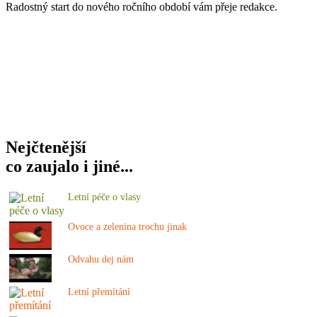
Radostný start do nového ročního období vám přeje redakce.
Nejčtenější
co zaujalo i jiné...
Letní péče o vlasy
Ovoce a zelenina trochu jinak
Odvahu dej nám
Letní přemítání