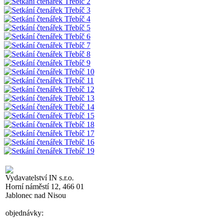
Vydavatelství IN s.r.o.
Horní náměstí 12, 466 01
Jablonec nad Nisou
objednávky: