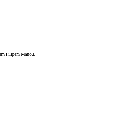
ářem Filipem Manou.